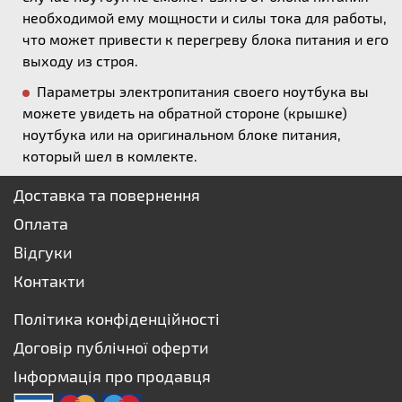
необходимой ему мощности и силы тока для работы,
что может привести к перегреву блока питания и его
выходу из строя.
Параметры электропитания своего ноутбука вы
можете увидеть на обратной стороне (крышке)
ноутбука или на оригинальном блоке питания,
который шел в комлекте.
Доставка та повернення
Оплата
Відгуки
Контакти
Політика конфіденційності
Договір публічної оферти
Інформація про продавця