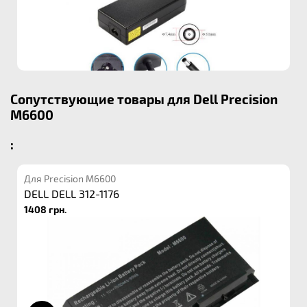
Сопутствующие товары для Dell Precision
M6600
:
Для Precision M6600
DELL DELL 312-1176
1408 грн.