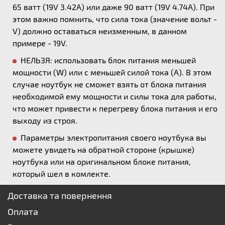
65 ватт (19V 3.42A) или даже 90 ватт (19V 4.74A). При
этом важно помнить, что сила тока (значение вольт -
V) должно оставаться неизменным, в данном
примере - 19V.
НЕЛЬЗЯ: использовать блок питания меньшей
мощности (W) или с меньшей силой тока (А). В этом
случае ноутбук не сможет взять от блока питания
необходимой ему мощности и силы тока для работы,
что может привести к перегреву блока питания и его
выходу из строя.
Параметры электропитания своего ноутбука вы
можете увидеть на обратной стороне (крышке)
ноутбука или на оригинальном блоке питания,
который шел в комлекте.
Доставка та повернення
Оплата