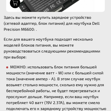
1
Здесь вы можете купить зарядное устройство
(сетевой адаптер, блок питания) для ноутбука Dell
Precision M6600: .
Если для вашего ноутбука подходят несколько
моделей блоков питания, вы можете
руководствоваться следующими рекомендациями
при выборе:
МОЖНО: использовать блок питания большей
мощности (значение ватт - W) или с большей силой
тока (значение ампер - А). В этом случае ноутбук
возьмет столько мощности, сколько ему нужно для
бесперебойной работы, не будет перегреваться и
прослужит дольше. Например, если ваш ноутбук
потребляет 40 ватт (19V 2.37A), вы можете смело
подключать его к зарядному устройству мощностью