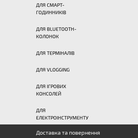
ДЛЯ СМАРТ-
ГОДИННИКІВ
ДЛЯ BLUETOOTH-
КОЛОНОК
ДЛЯ ТЕРМІНАЛІВ
ДЛЯ VLOGGING
ДЛЯ ІГРОВИХ
КОНСОЛЕЙ
ДЛЯ
ЕЛЕКТРОІНСТРУМЕНТУ
Доставка та повернення