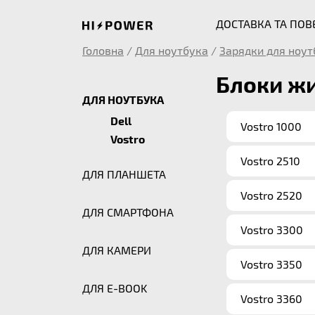
ДОСТАВКА ТА ПО
Головна
/
Для ноутбука
/
Зарядки для ноут
Блоки жи
ДЛЯ НОУТБУКА
Dell
Vostro 1000
Vostro
Vostro 2510
ДЛЯ ПЛАНШЕТА
Vostro 2520
ДЛЯ СМАРТФОНА
Vostro 3300
ДЛЯ КАМЕРИ
Vostro 3350
ДЛЯ E-BOOK
Vostro 3360