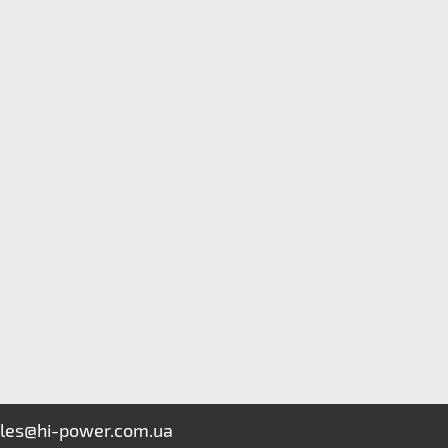
les@hi-power.com.ua