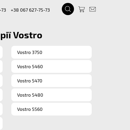
-73
+38 067 627-75-73
рії Vostro
Vostro 3750
Vostro 5460
Vostro 5470
Vostro 5480
Vostro 5560