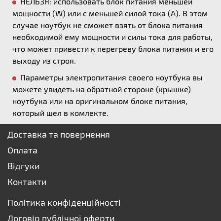
НЕЛЬЗЯ: использовать блок питания меньшей
мощности (W) или с меньшей силой тока (А). В этом
случае ноутбук не сможет взять от блока питания
необходимой ему мощности и силы тока для работы,
что может привести к перегреву блока питания и его
выходу из строя.
Параметры электропитания своего ноутбука вы
можете увидеть на обратной стороне (крышке)
ноутбука или на оригинальном блоке питания,
который шел в комлекте.
Доставка та повернення
Оплата
Відгуки
Контакти
Політика конфіденційності
Договір публічної оферти