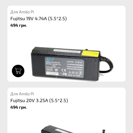
Для Amilo Pi
Fujitsu 19V 4.74A (5.5*2.5)
494 грн.
1
Для Amilo Pi
Fujitsu 20V 3.25A (5.5*2.5)
494 грн.