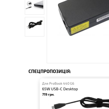
СПЕЦПРОПОЗИЦІЯ:
Для ProBook 440 G6
65W USB-C Desktop
719 грн.