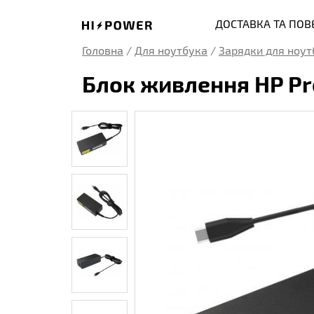
ДОСТАВКА ТА ПО
Головна
/
Для ноутбука
/
Зарядки для ноут
Блок живлення HP Pr