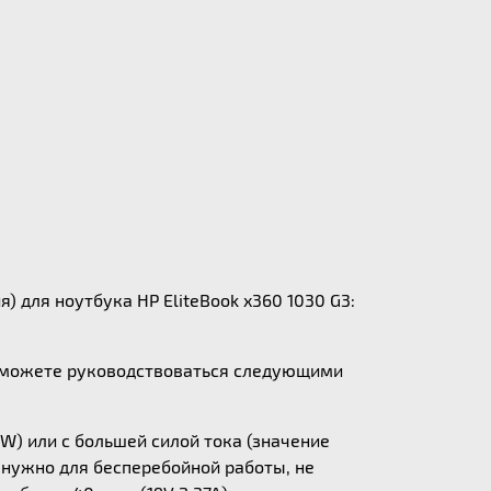
) для ноутбука HP EliteBook x360 1030 G3:
ы можете руководствоваться следующими
W) или с большей силой тока (значение
у нужно для бесперебойной работы, не