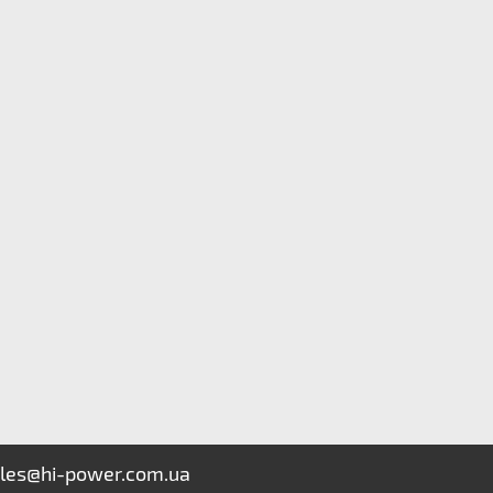
les@hi-power.com.ua