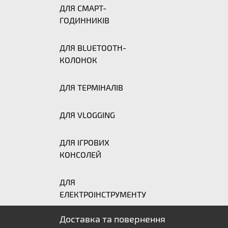
ДЛЯ СМАРТ-
ГОДИННИКІВ
ДЛЯ BLUETOOTH-
КОЛОНОК
ДЛЯ ТЕРМІНАЛІВ
ДЛЯ VLOGGING
ДЛЯ ІГРОВИХ
КОНСОЛЕЙ
ДЛЯ
ЕЛЕКТРОІНСТРУМЕНТУ
Доставка та повернення