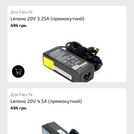
Для Flex 14
Lenovo 20V 3.25A (прямокутний)
494 грн.
1
Для Flex 14
Lenovo 20V 4.5A (прямокутний)
494 грн.