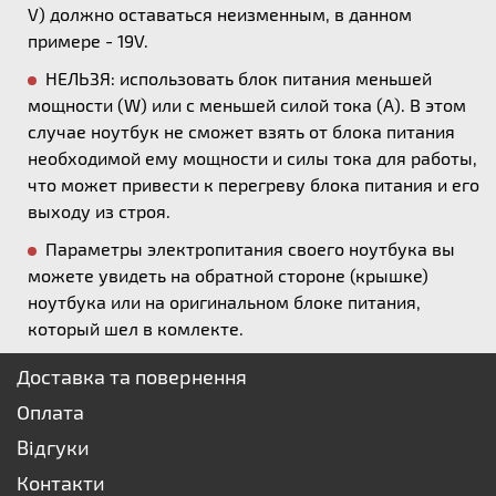
V) должно оставаться неизменным, в данном
примере - 19V.
НЕЛЬЗЯ: использовать блок питания меньшей
мощности (W) или с меньшей силой тока (А). В этом
случае ноутбук не сможет взять от блока питания
необходимой ему мощности и силы тока для работы,
что может привести к перегреву блока питания и его
выходу из строя.
Параметры электропитания своего ноутбука вы
можете увидеть на обратной стороне (крышке)
ноутбука или на оригинальном блоке питания,
который шел в комлекте.
Доставка та повернення
Оплата
Відгуки
Контакти