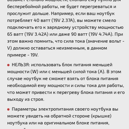
бесперебойной работы, не будет перегреваться и
прослужит дольше. Например, если ваш ноутбук
потребляет 40 ватт (19V 2.37A), вы можете смело
подключать его к зарядному устройству мощностью
65 ватт (19V 3.42A) или даже 90 ватт (19V 4.74A). При
этом важно помнить, что сила тока (значение вольт -
V) должно оставаться неизменным, в данном
примере - 19V.
НЕЛЬЗЯ: использовать блок питания меньшей
мощности (W) или с меньшей силой тока (А). В этом
случае ноутбук не сможет взять от блока питания
необходимой ему мощности и силы тока для работы,
что может привести к перегреву блока питания и его
выходу из строя.
Параметры электропитания своего ноутбука вы
можете увидеть на обратной стороне (крышке)
ноутбука или на оригинальном блоке питания,