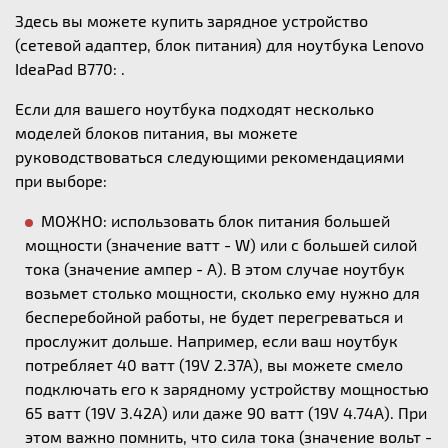
Здесь вы можете купить зарядное устройство
(сетевой адаптер, блок питания) для ноутбука Lenovo
IdeaPad B770: .
Если для вашего ноутбука подходят несколько
моделей блоков питания, вы можете
руководствоваться следующими рекомендациями
при выборе:
МОЖНО: использовать блок питания большей
мощности (значение ватт - W) или с большей силой
тока (значение ампер - А). В этом случае ноутбук
возьмет столько мощности, сколько ему нужно для
бесперебойной работы, не будет перегреваться и
прослужит дольше. Например, если ваш ноутбук
потребляет 40 ватт (19V 2.37A), вы можете смело
подключать его к зарядному устройству мощностью
65 ватт (19V 3.42A) или даже 90 ватт (19V 4.74A). При
этом важно помнить, что сила тока (значение вольт -