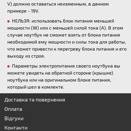
V) должно оставаться неизменным, в данном
примере - 19V.
НЕЛЬЗЯ: использовать блок питания меньшей
мощности (W) или с меньшей силой тока (А). В этом
случае ноутбук не сможет взять от блока питания
необходимой ему мощности и силы тока для работы,
что может привести к перегреву блока питания и его
выходу из строя.
Параметры электропитания своего ноутбука вы
можете увидеть на обратной стороне (крышке)
ноутбука или на оригинальном блоке питания,
который шел в комлекте.
Доставка та повернення
Оплата
Відгуки
Контакти