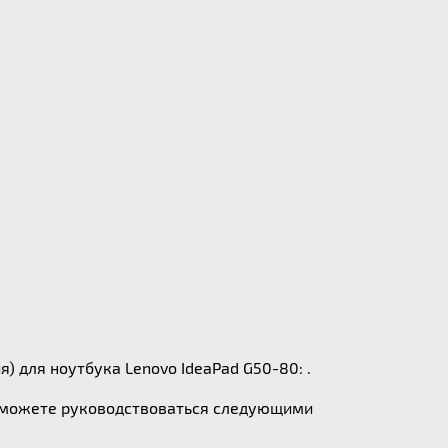
) для ноутбука Lenovo IdeaPad G50-80: .
ы можете руководствоваться следующими