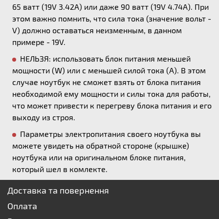
65 ватт (19V 3.42A) или даже 90 ватт (19V 4.74A). При
этом важно помнить, что сила тока (значение вольт -
V) должно оставаться неизменным, в данном
примере - 19V.
НЕЛЬЗЯ: использовать блок питания меньшей
мощности (W) или с меньшей силой тока (А). В этом
случае ноутбук не сможет взять от блока питания
необходимой ему мощности и силы тока для работы,
что может привести к перегреву блока питания и его
выходу из строя.
Параметры электропитания своего ноутбука вы
можете увидеть на обратной стороне (крышке)
ноутбука или на оригинальном блоке питания,
который шел в комлекте.
Доставка та повернення
Оплата