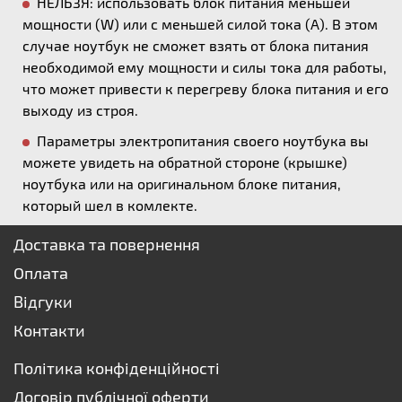
НЕЛЬЗЯ: использовать блок питания меньшей
мощности (W) или с меньшей силой тока (А). В этом
случае ноутбук не сможет взять от блока питания
необходимой ему мощности и силы тока для работы,
что может привести к перегреву блока питания и его
выходу из строя.
Параметры электропитания своего ноутбука вы
можете увидеть на обратной стороне (крышке)
ноутбука или на оригинальном блоке питания,
который шел в комлекте.
Доставка та повернення
Оплата
Відгуки
Контакти
Політика конфіденційності
Договір публічної оферти