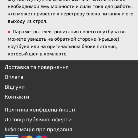
необходимой ему мощности и силы тока для работы,
что может привести к перегреву блока питания и его
выходу из строя.
Параметры электропитания своего ноутбука вы
можете увидеть на обратной стороне (крышке)
ноутбука или на оригинальном блоке питания,
который шел в комлекте.
Доставка та повернення
Оплата
Відгуки
Контакти
Політика конфіденційності
Договір публічної оферти
Інформація про продавця