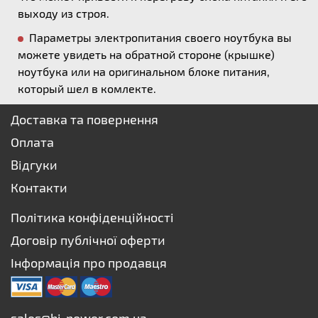
выходу из строя.
Параметры электропитания своего ноутбука вы
можете увидеть на обратной стороне (крышке)
ноутбука или на оригинальном блоке питания,
который шел в комлекте.
Доставка та повернення
Оплата
Відгуки
Контакти
Політика конфіденційності
Договір публічної оферти
Інформація про продавця