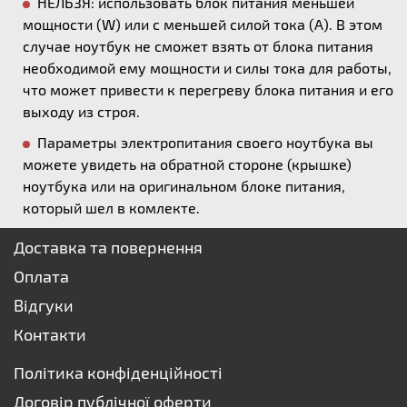
НЕЛЬЗЯ: использовать блок питания меньшей
мощности (W) или с меньшей силой тока (А). В этом
случае ноутбук не сможет взять от блока питания
необходимой ему мощности и силы тока для работы,
что может привести к перегреву блока питания и его
выходу из строя.
Параметры электропитания своего ноутбука вы
можете увидеть на обратной стороне (крышке)
ноутбука или на оригинальном блоке питания,
который шел в комлекте.
Доставка та повернення
Оплата
Відгуки
Контакти
Політика конфіденційності
Договір публічної оферти