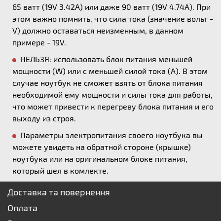
65 ватт (19V 3.42A) или даже 90 ватт (19V 4.74A). При
этом важно помнить, что сила тока (значение вольт -
V) должно оставаться неизменным, в данном
примере - 19V.
НЕЛЬЗЯ: использовать блок питания меньшей
мощности (W) или с меньшей силой тока (А). В этом
случае ноутбук не сможет взять от блока питания
необходимой ему мощности и силы тока для работы,
что может привести к перегреву блока питания и его
выходу из строя.
Параметры электропитания своего ноутбука вы
можете увидеть на обратной стороне (крышке)
ноутбука или на оригинальном блоке питания,
который шел в комлекте.
Доставка та повернення
Оплата