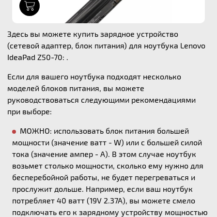
1
Здесь вы можете купить зарядное устройство
(сетевой адаптер, блок питания) для ноутбука Lenovo
IdeaPad Z50-70: .
Если для вашего ноутбука подходят несколько
моделей блоков питания, вы можете
руководствоваться следующими рекомендациями
при выборе:
МОЖНО: использовать блок питания большей
мощности (значение ватт - W) или с большей силой
тока (значение ампер - А). В этом случае ноутбук
возьмет столько мощности, сколько ему нужно для
бесперебойной работы, не будет перегреваться и
прослужит дольше. Например, если ваш ноутбук
потребляет 40 ватт (19V 2.37A), вы можете смело
подключать его к зарядному устройству мощностью