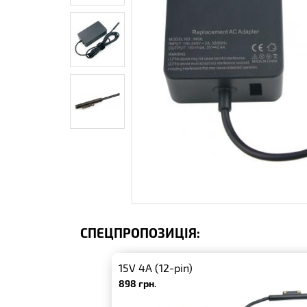
СПЕЦПРОПОЗИЦІЯ:
15V 4A (12-pin)
898 грн.