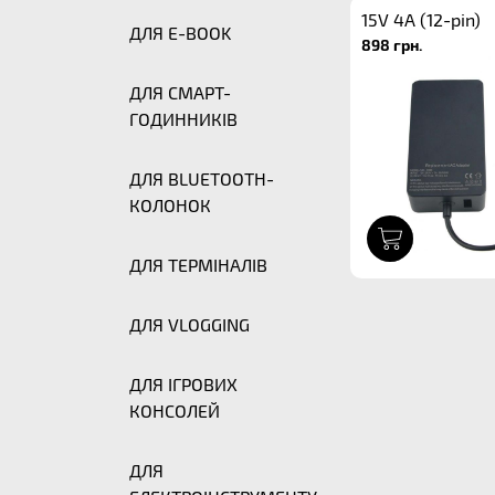
15V 4A (12-pin)
ДЛЯ E-BOOK
898 грн.
ДЛЯ СМАРТ-
ГОДИННИКІВ
ДЛЯ BLUETOOTH-
КОЛОНОК
1
ДЛЯ ТЕРМІНАЛІВ
ДЛЯ VLOGGING
ДЛЯ ІГРОВИХ
КОНСОЛЕЙ
ДЛЯ