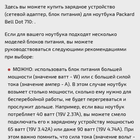
Здесь вы можете купить зарядное устройство
(сетевой адаптер, блок питания) для ноутбука Packard
Bell Dot 710: .
Если для вашего ноутбука подходят несколько
моделей блоков питания, вы можете
руководствоваться следующими рекомендациями
при выборе:
МОЖНО: использовать блок питания большей
мощности (значение ватт - W) или с большей силой
тока (значение ампер - А). В этом случае ноутбук
возьмет столько мощности, сколько ему нужно для
бесперебойной работы, не будет перегреваться и
прослужит дольше. Например, если ваш ноутбук
потребляет 40 ватт (19V 2.37A), вы можете смело
подключать его к зарядному устройству мощностью
65 ватт (19V 3.42A) или даже 90 ватт (19V 4.74A). При
этом важно помнить, что сила тока (значение вольт -