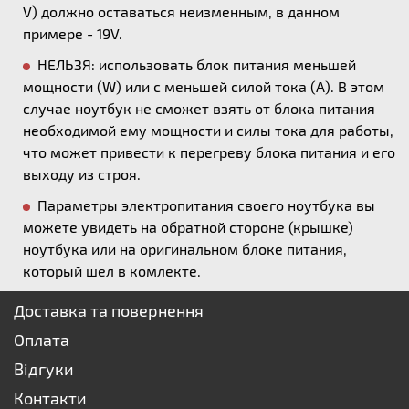
V) должно оставаться неизменным, в данном
примере - 19V.
НЕЛЬЗЯ: использовать блок питания меньшей
мощности (W) или с меньшей силой тока (А). В этом
случае ноутбук не сможет взять от блока питания
необходимой ему мощности и силы тока для работы,
что может привести к перегреву блока питания и его
выходу из строя.
Параметры электропитания своего ноутбука вы
можете увидеть на обратной стороне (крышке)
ноутбука или на оригинальном блоке питания,
который шел в комлекте.
Доставка та повернення
Оплата
Відгуки
Контакти