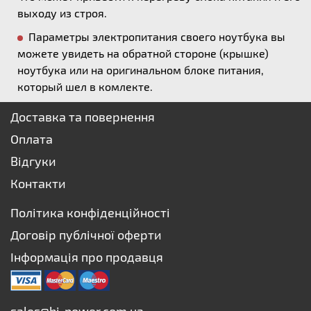
выходу из строя.
Параметры электропитания своего ноутбука вы
можете увидеть на обратной стороне (крышке)
ноутбука или на оригинальном блоке питания,
который шел в комлекте.
Доставка та повернення
Оплата
Відгуки
Контакти
Політика конфіденційності
Договір публічної оферти
Інформація про продавця