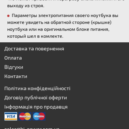
выходу из строя.
Параметры электропитания своего ноутбука вы
можете увидеть на обратной стороне (крышке)
ноутбука или на оригинальном блоке питания,
который шел в комлекте.
Доставка та повернення
Оплата
Відгуки
Контакти
Політика конфіденційності
Договір публічної оферти
Інформація про продавця