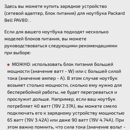
Здесь вы можете купить зарядное устройство
(сетевой адаптер, блок питания) для ноутбука Packard
Bell PAV80: .
Если для вашего ноутбука подходят несколько
моделей блоков питания, вы можете
руководствоваться следующими рекомендациями
при выборе:
МОЖНО: использовать блок питания большей
мощности (значение ватт - W) или с большей силой
тока (значение ампер - А). В этом случае ноутбук
возьмет столько мощности, сколько ему нужно для
бесперебойной работы, не будет перегреваться и
прослужит дольше. Например, если ваш ноутбук
потребляет 40 ватт (19V 2.37A), вы можете смело
подключать его к зарядному устройству мощностью
65 ватт (19V 3.42A) или даже 90 ватт (19V 4.74A). При
этом важно помнить, что сила тока (значение вольт -