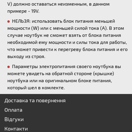
V) должно оставаться неизменным, в данном
примере - 19V.
НЕЛЬЗЯ: использовать блок питания меньшей
мощности (W) или с меньшей силой тока (А). В этом
случае ноутбук не сможет взять от блока питания
необходимой ему мощности и силы тока для работы,
что может привести к перегреву блока питания и его
выходу из строя.
Параметры электропитания своего ноутбука вы
можете увидеть на обратной стороне (крышке)
ноутбука или на оригинальном блоке питания,
который шел в комлекте.
Доставка та повернення
Оплата
Відгуки
Контакти