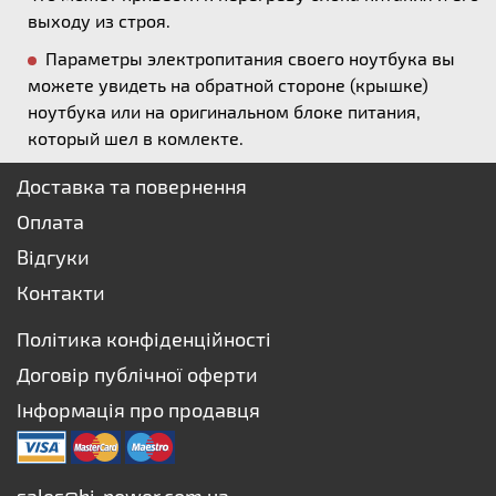
выходу из строя.
Параметры электропитания своего ноутбука вы
можете увидеть на обратной стороне (крышке)
ноутбука или на оригинальном блоке питания,
который шел в комлекте.
Доставка та повернення
Оплата
Відгуки
Контакти
Політика конфіденційності
Договір публічної оферти
Інформація про продавця