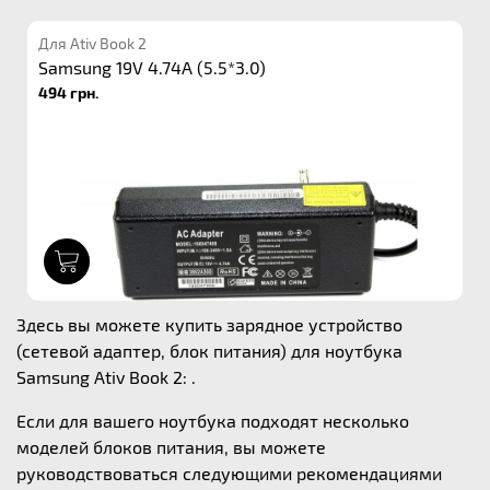
Для Ativ Book 2
Samsung 19V 4.74A (5.5*3.0)
494 грн.
1
Здесь вы можете купить зарядное устройство
(сетевой адаптер, блок питания) для ноутбука
Samsung Ativ Book 2: .
Если для вашего ноутбука подходят несколько
моделей блоков питания, вы можете
руководствоваться следующими рекомендациями