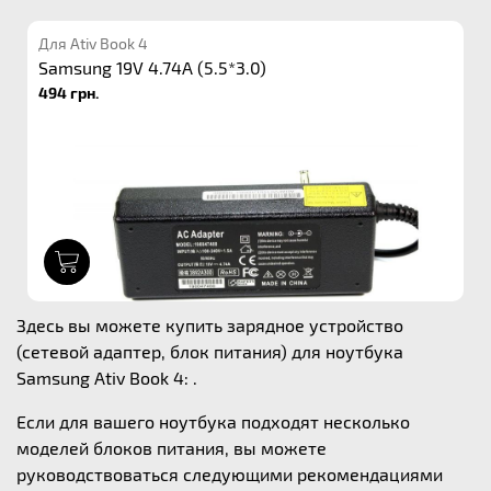
Для Ativ Book 4
Samsung 19V 4.74A (5.5*3.0)
494 грн.
1
Здесь вы можете купить зарядное устройство
(сетевой адаптер, блок питания) для ноутбука
Samsung Ativ Book 4: .
Если для вашего ноутбука подходят несколько
моделей блоков питания, вы можете
руководствоваться следующими рекомендациями