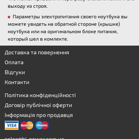
выходу из строя.
Параметры электропитания своего ноутбука вы
можете увидеть на обратной стороне (крышке)
ноутбука или на оригинальном блоке питания,
который шел в комлекте.
Доставка та повернення
Оплата
Відгуки
Контакти
Політика конфіденційності
Договір публічної оферти
Інформація про продавця