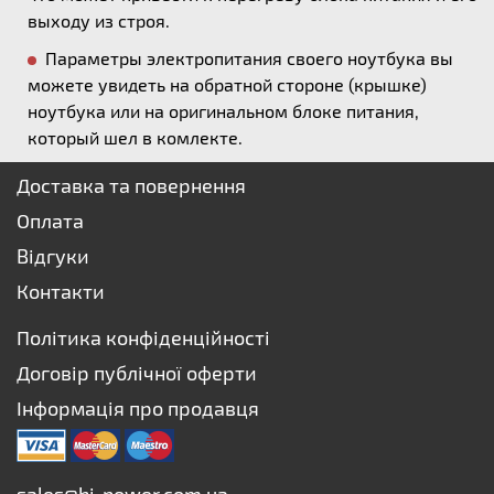
выходу из строя.
Параметры электропитания своего ноутбука вы
можете увидеть на обратной стороне (крышке)
ноутбука или на оригинальном блоке питания,
который шел в комлекте.
Доставка та повернення
Оплата
Відгуки
Контакти
Політика конфіденційності
Договір публічної оферти
Інформація про продавця