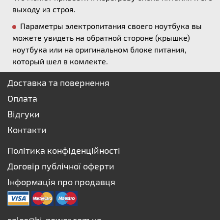
выходу из строя.
Параметры электропитания своего ноутбука вы
можете увидеть на обратной стороне (крышке)
ноутбука или на оригинальном блоке питания,
который шел в комлекте.
Доставка та повернення
Оплата
Відгуки
Контакти
Політика конфіденційності
Договір публічної оферти
Інформація про продавця