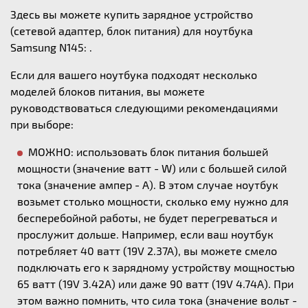
Здесь вы можете купить зарядное устройство
(сетевой адаптер, блок питания) для ноутбука
Samsung N145: .
Если для вашего ноутбука подходят несколько
моделей блоков питания, вы можете
руководствоваться следующими рекомендациями
при выборе:
МОЖНО: использовать блок питания большей
мощности (значение ватт - W) или с большей силой
тока (значение ампер - А). В этом случае ноутбук
возьмет столько мощности, сколько ему нужно для
бесперебойной работы, не будет перегреваться и
прослужит дольше. Например, если ваш ноутбук
потребляет 40 ватт (19V 2.37A), вы можете смело
подключать его к зарядному устройству мощностью
65 ватт (19V 3.42A) или даже 90 ватт (19V 4.74A). При
этом важно помнить, что сила тока (значение вольт -