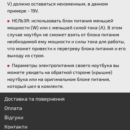
V) должно оставаться неизменным, в данном
примере - 19V.
НЕЛЬЗЯ: использовать блок питания меньшей
мощности (W) или с меньшей силой тока (А). В этом
случае ноутбук не сможет взять от блока питания
необходимой ему мощности и силы тока для работы,
что может привести к перегреву блока питания и его
выходу из строя.
Параметры электропитания своего ноутбука вы
можете увидеть на обратной стороне (крышке)
ноутбука или на оригинальном блоке питания,
который шел в комлекте.
Доставка та повернення
Оплата
Відгуки
Контакти