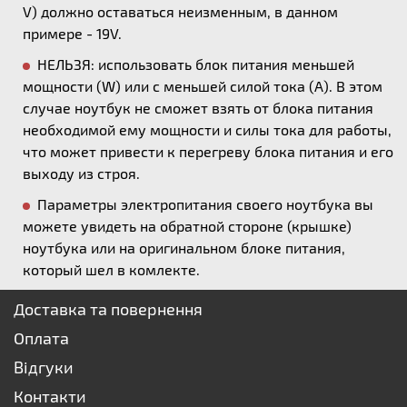
V) должно оставаться неизменным, в данном
примере - 19V.
НЕЛЬЗЯ: использовать блок питания меньшей
мощности (W) или с меньшей силой тока (А). В этом
случае ноутбук не сможет взять от блока питания
необходимой ему мощности и силы тока для работы,
что может привести к перегреву блока питания и его
выходу из строя.
Параметры электропитания своего ноутбука вы
можете увидеть на обратной стороне (крышке)
ноутбука или на оригинальном блоке питания,
который шел в комлекте.
Доставка та повернення
Оплата
Відгуки
Контакти