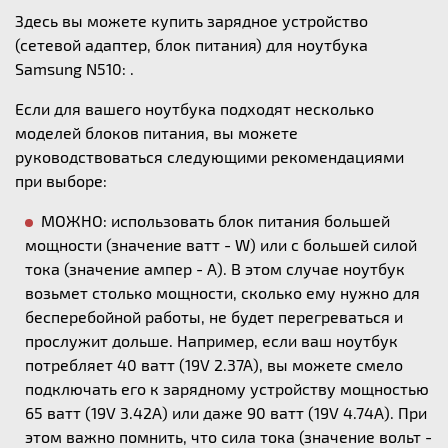
Здесь вы можете купить зарядное устройство
(сетевой адаптер, блок питания) для ноутбука
Samsung N510: .
Если для вашего ноутбука подходят несколько
моделей блоков питания, вы можете
руководствоваться следующими рекомендациями
при выборе:
МОЖНО: использовать блок питания большей
мощности (значение ватт - W) или с большей силой
тока (значение ампер - А). В этом случае ноутбук
возьмет столько мощности, сколько ему нужно для
бесперебойной работы, не будет перегреваться и
прослужит дольше. Например, если ваш ноутбук
потребляет 40 ватт (19V 2.37A), вы можете смело
подключать его к зарядному устройству мощностью
65 ватт (19V 3.42A) или даже 90 ватт (19V 4.74A). При
этом важно помнить, что сила тока (значение вольт -