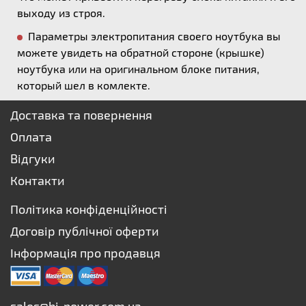
выходу из строя.
Параметры электропитания своего ноутбука вы
можете увидеть на обратной стороне (крышке)
ноутбука или на оригинальном блоке питания,
который шел в комлекте.
Доставка та повернення
Оплата
Відгуки
Контакти
Політика конфіденційності
Договір публічної оферти
Інформація про продавця