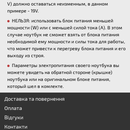
V) должно оставаться неизменным, в данном
примере - 19V.
НЕЛЬЗЯ: использовать блок питания меньшей
мощности (W) или с меньшей силой тока (А). В этом
случае ноутбук не сможет взять от блока питания
необходимой ему мощности и силы тока для работы,
что может привести к перегреву блока питания и его
выходу из строя.
Параметры электропитания своего ноутбука вы
можете увидеть на обратной стороне (крышке)
ноутбука или на оригинальном блоке питания,
который шел в комлекте.
Доставка та повернення
Оплата
Відгуки
Контакти