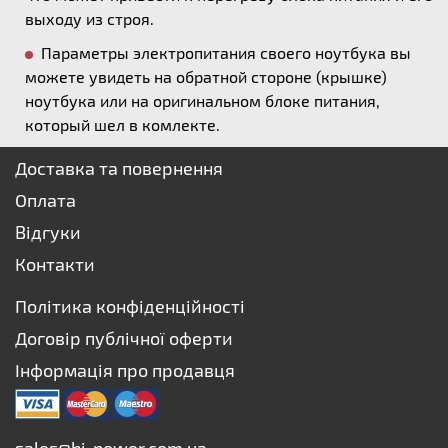
выходу из строя.
Параметры электропитания своего ноутбука вы
можете увидеть на обратной стороне (крышке)
ноутбука или на оригинальном блоке питания,
который шел в комлекте.
Доставка та повернення
Оплата
Відгуки
Контакти
Політика конфіденційності
Договір публічної оферти
Інформація про продавця