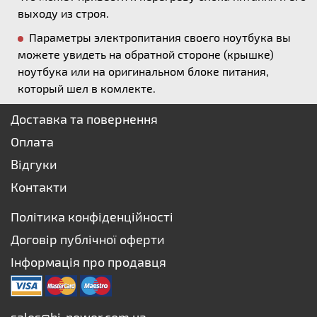
выходу из строя.
Параметры электропитания своего ноутбука вы
можете увидеть на обратной стороне (крышке)
ноутбука или на оригинальном блоке питания,
который шел в комлекте.
Доставка та повернення
Оплата
Відгуки
Контакти
Політика конфіденційності
Договір публічної оферти
Інформація про продавця