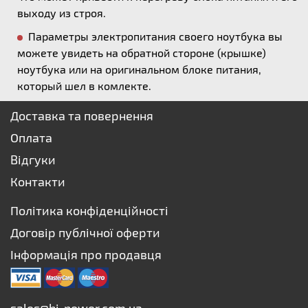
выходу из строя.
Параметры электропитания своего ноутбука вы
можете увидеть на обратной стороне (крышке)
ноутбука или на оригинальном блоке питания,
который шел в комлекте.
Доставка та повернення
Оплата
Відгуки
Контакти
Політика конфіденційності
Договір публічної оферти
Інформація про продавця