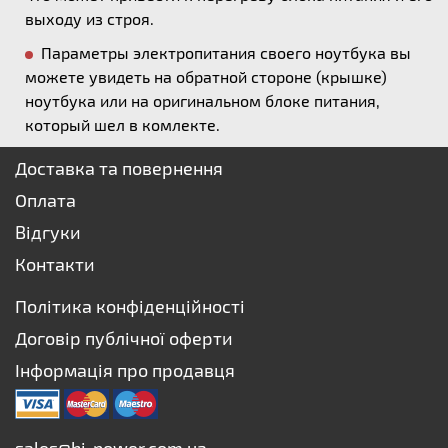
выходу из строя.
Параметры электропитания своего ноутбука вы
можете увидеть на обратной стороне (крышке)
ноутбука или на оригинальном блоке питания,
который шел в комлекте.
Доставка та повернення
Оплата
Відгуки
Контакти
Політика конфіденційності
Договір публічної оферти
Інформація про продавця