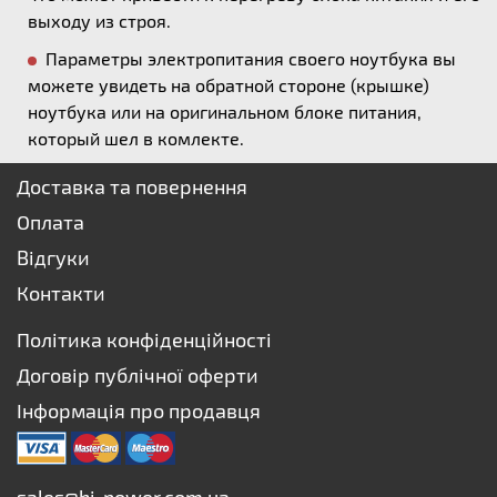
выходу из строя.
Параметры электропитания своего ноутбука вы
можете увидеть на обратной стороне (крышке)
ноутбука или на оригинальном блоке питания,
который шел в комлекте.
Доставка та повернення
Оплата
Відгуки
Контакти
Політика конфіденційності
Договір публічної оферти
Інформація про продавця