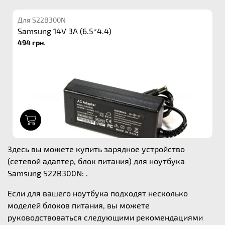
Для S22B300N
Samsung 14V 3A (6.5*4.4)
494 грн.
1
Здесь вы можете купить зарядное устройство
(сетевой адаптер, блок питания) для ноутбука
Samsung S22B300N: .
Если для вашего ноутбука подходят несколько
моделей блоков питания, вы можете
руководствоваться следующими рекомендациями