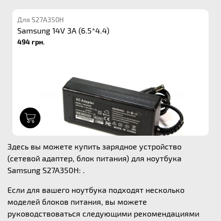
Для S27A350H
Samsung 14V 3A (6.5*4.4)
494 грн.
1
Здесь вы можете купить зарядное устройство
(сетевой адаптер, блок питания) для ноутбука
Samsung S27A350H: .
Если для вашего ноутбука подходят несколько
моделей блоков питания, вы можете
руководствоваться следующими рекомендациями