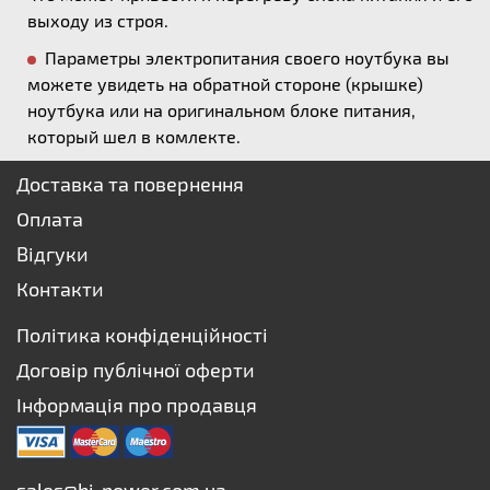
выходу из строя.
Параметры электропитания своего ноутбука вы
можете увидеть на обратной стороне (крышке)
ноутбука или на оригинальном блоке питания,
который шел в комлекте.
Доставка та повернення
Оплата
Відгуки
Контакти
Політика конфіденційності
Договір публічної оферти
Інформація про продавця