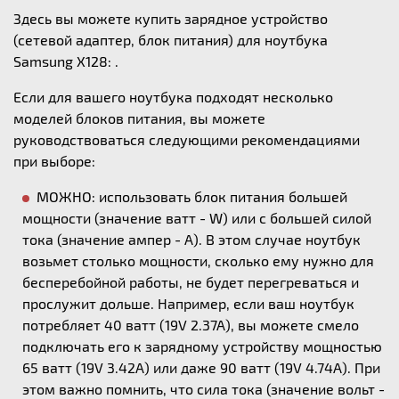
Здесь вы можете купить зарядное устройство
(сетевой адаптер, блок питания) для ноутбука
Samsung X128: .
Если для вашего ноутбука подходят несколько
моделей блоков питания, вы можете
руководствоваться следующими рекомендациями
при выборе:
МОЖНО: использовать блок питания большей
мощности (значение ватт - W) или с большей силой
тока (значение ампер - А). В этом случае ноутбук
возьмет столько мощности, сколько ему нужно для
бесперебойной работы, не будет перегреваться и
прослужит дольше. Например, если ваш ноутбук
потребляет 40 ватт (19V 2.37A), вы можете смело
подключать его к зарядному устройству мощностью
65 ватт (19V 3.42A) или даже 90 ватт (19V 4.74A). При
этом важно помнить, что сила тока (значение вольт -