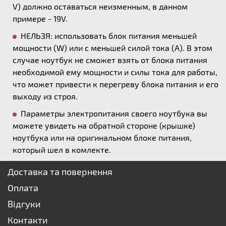
V) должно оставаться неизменным, в данном
примере - 19V.
НЕЛЬЗЯ: использовать блок питания меньшей
мощности (W) или с меньшей силой тока (А). В этом
случае ноутбук не сможет взять от блока питания
необходимой ему мощности и силы тока для работы,
что может привести к перегреву блока питания и его
выходу из строя.
Параметры электропитания своего ноутбука вы
можете увидеть на обратной стороне (крышке)
ноутбука или на оригинальном блоке питания,
который шел в комлекте.
Доставка та повернення
Оплата
Відгуки
Контакти