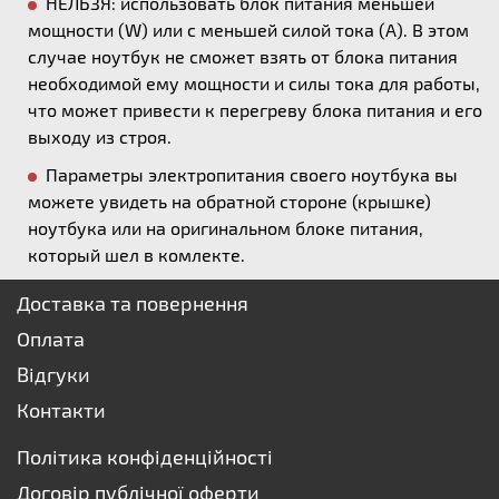
НЕЛЬЗЯ: использовать блок питания меньшей
мощности (W) или с меньшей силой тока (А). В этом
случае ноутбук не сможет взять от блока питания
необходимой ему мощности и силы тока для работы,
что может привести к перегреву блока питания и его
выходу из строя.
Параметры электропитания своего ноутбука вы
можете увидеть на обратной стороне (крышке)
ноутбука или на оригинальном блоке питания,
который шел в комлекте.
Доставка та повернення
Оплата
Відгуки
Контакти
Політика конфіденційності
Договір публічної оферти