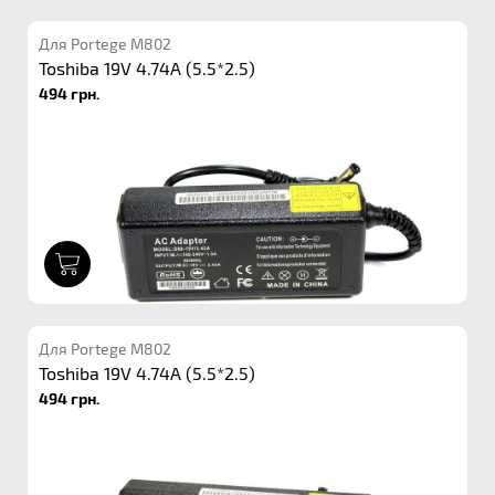
Для Portege M802
Toshiba 19V 4.74A (5.5*2.5)
494 грн.
1
Для Portege M802
Toshiba 19V 4.74A (5.5*2.5)
494 грн.