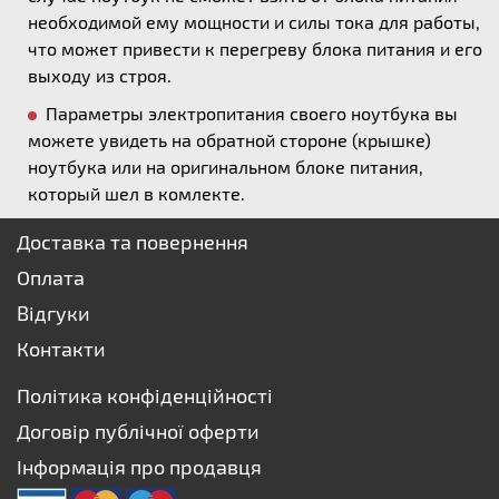
необходимой ему мощности и силы тока для работы,
что может привести к перегреву блока питания и его
выходу из строя.
Параметры электропитания своего ноутбука вы
можете увидеть на обратной стороне (крышке)
ноутбука или на оригинальном блоке питания,
который шел в комлекте.
Доставка та повернення
Оплата
Відгуки
Контакти
Політика конфіденційності
Договір публічної оферти
Інформація про продавця