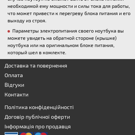
необходимой ему мощности и силы тока для работы,
что может привести к перегреву блока питания и его
выходу из строя.
Параметры электропитания своего ноутбука вы
можете увидеть на обратной стороне (крышке)
ноутбука или на оригинальном блоке питания,
который шел в комлекте.
Доставка та повернення
Оплата
Відгуки
Контакти
Політика конфіденційності
Договір публічної оферти
Інформація про продавця