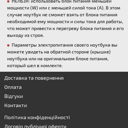
НЕЛЬЗЯ: использовать блок питания меньшей
мощности (W) или с меньшей силой тока (А). В этом
случае ноутбук не сможет взять от блока питания
необходимой ему мощности и силы тока для работы,
что может привести к перегреву блока питания и его
выходу из строя.
Параметры электропитания своего ноутбука вы
можете увидеть на обратной стороне (крышке)
ноутбука или на оригинальном блоке питания,
который шел в комлекте.
Доставка та повернення
Оплата
Відгуки
Контакти
Політика конфіденційності
Договір публічної оферти