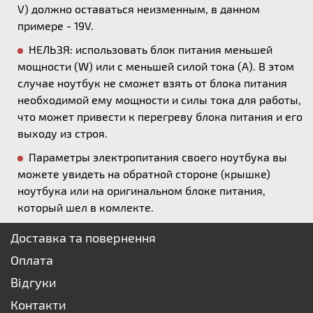
V) должно оставаться неизменным, в данном
примере - 19V.
НЕЛЬЗЯ: использовать блок питания меньшей
мощности (W) или с меньшей силой тока (А). В этом
случае ноутбук не сможет взять от блока питания
необходимой ему мощности и силы тока для работы,
что может привести к перегреву блока питания и его
выходу из строя.
Параметры электропитания своего ноутбука вы
можете увидеть на обратной стороне (крышке)
ноутбука или на оригинальном блоке питания,
который шел в комлекте.
Доставка та повернення
Оплата
Відгуки
Контакти