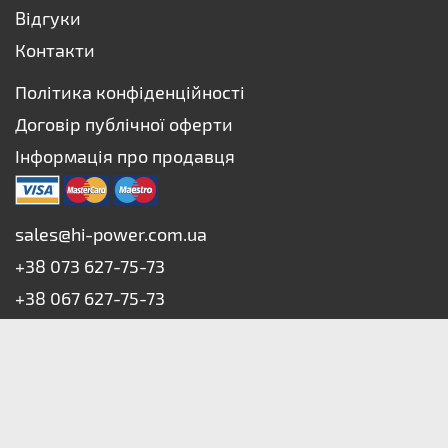
Відгуки
Контакти
Політика конфіденційності
Договір публічної оферти
Інформація про продавця
sales@hi-power.com.ua
+38 073 627-75-73
+38 067 627-75-73