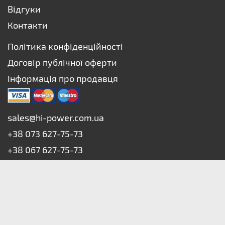
Відгуки
Контакти
Політика конфіденційності
Договір публічної оферти
Інформація про продавця
sales@hi-power.com.ua
+38 073 627-75-73
+38 067 627-75-73