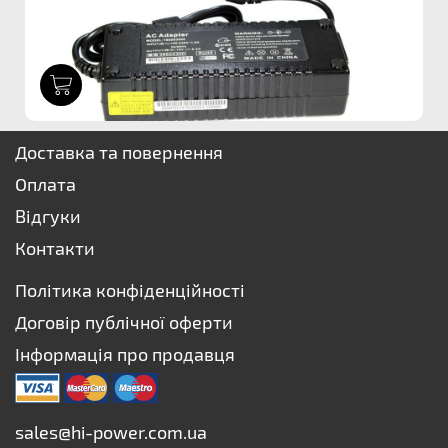
1
Доставка та повернення
Оплата
Відгуки
Контакти
Політика конфіденційності
Договір публічної оферти
Інформація про продавця
sales@hi-power.com.ua