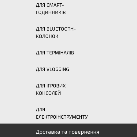
ДЛЯ СМАРТ-
ГОДИННИКІВ
ДЛЯ BLUETOOTH-
КОЛОНОК
ДЛЯ ТЕРМІНАЛІВ
ДЛЯ VLOGGING
ДЛЯ ІГРОВИХ
КОНСОЛЕЙ
ДЛЯ
ЕЛЕКТРОІНСТРУМЕНТУ
Доставка та повернення