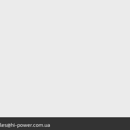
les@hi-power.com.ua