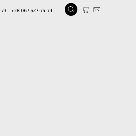
-73
+38 067 627-75-73