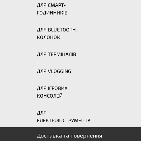
ДЛЯ СМАРТ-
ГОДИННИКІВ
ДЛЯ BLUETOOTH-
КОЛОНОК
ДЛЯ ТЕРМІНАЛІВ
ДЛЯ VLOGGING
ДЛЯ ІГРОВИХ
КОНСОЛЕЙ
ДЛЯ
ЕЛЕКТРОІНСТРУМЕНТУ
Доставка та повернення