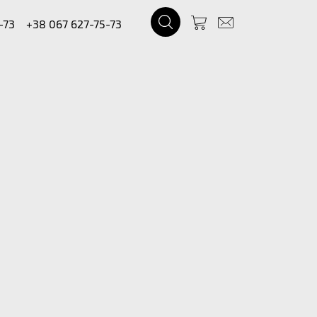
-73
+38 067 627-75-73