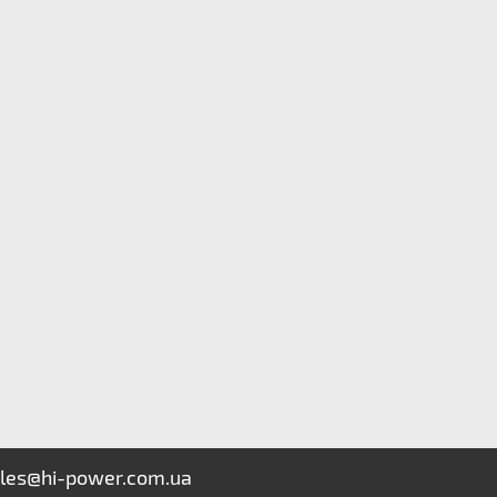
les@hi-power.com.ua