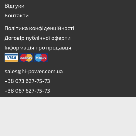
Відгуки
Контакти
Політика конфіденційності
Договір публічної оферти
Інформація про продавця
sales@hi-power.com.ua
+38 073 627-75-73
+38 067 627-75-73